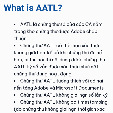
What is AATL?
AATL là chứng thư số của các CA nằm
trong kho chứng thư được Adobe chấp
thuận
Chứng thư AATL có thời hạn xác thực
không giới hạn: kể cả khi chứng thư đã hết
hạn, bị thu hồi thì nội dung được chứng thư
AATL ký số vẫn được xác thực như một
chứng thư đang hoạt động
Chứng thư AATL tương thích với cả hai
nền tảng Adobe và Microsoft Documents
Chứng thư AATL không giới hạn số lần ký
Chứng thư AATL không có timestamping
(do chứng thư không giới hạn thời gian xác