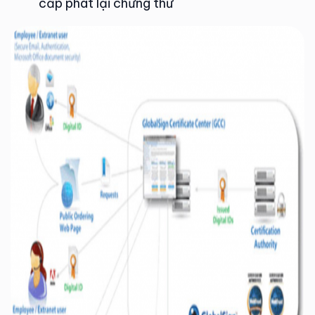
cấp phát lại chứng thư