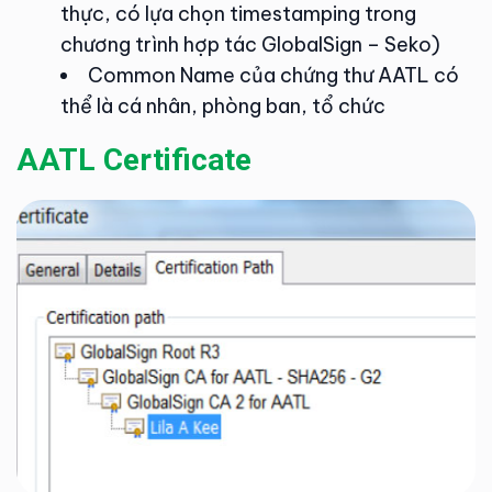
thực, có lựa chọn timestamping trong
chương trình hợp tác GlobalSign – Seko)
Common Name của chứng thư AATL có
thể là cá nhân, phòng ban, tổ chức
AATL Certificate