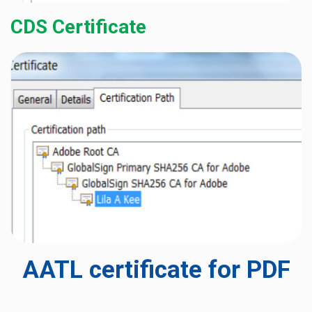
CDS Certificate
AATL certificate for PDF