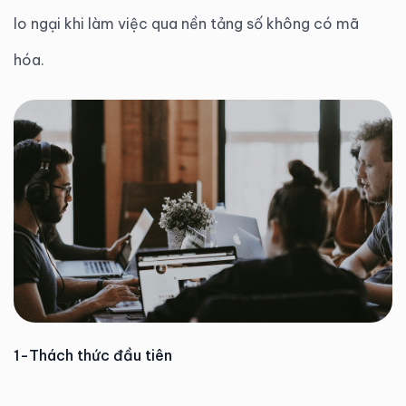
lo ngại khi làm việc qua nền tảng số không có mã
hóa.
1-Thách thức đầu tiên