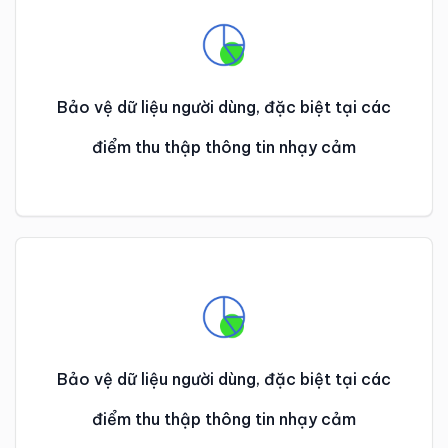
Bảo vệ dữ liệu người dùng, đặc biệt tại các
điểm thu thập thông tin nhạy cảm
Bảo vệ dữ liệu người dùng, đặc biệt tại các
điểm thu thập thông tin nhạy cảm