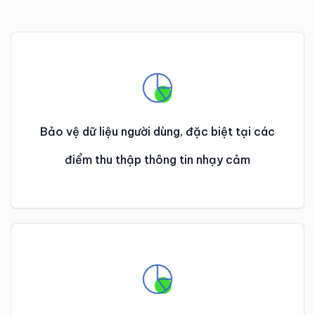
Bảo vệ dữ liệu người dùng, đặc biệt tại các
điểm thu thập thông tin nhạy cảm