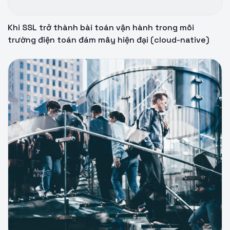
Khi SSL trở thành bài toán vận hành trong môi
trường điện toán đám mây hiện đại (cloud-native)