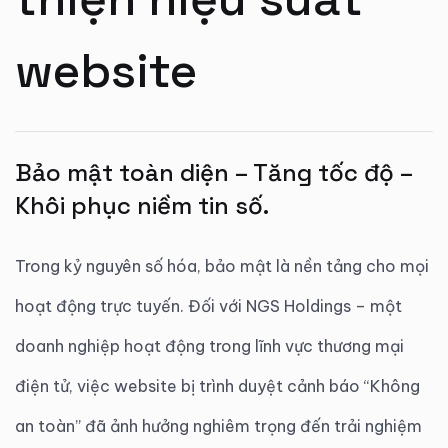
website
Bảo mật toàn diện – Tăng tốc độ –
Khôi phục niềm tin số.
Trong kỷ nguyên số hóa, bảo mật là nền tảng cho mọi
hoạt động trực tuyến. Đối với NGS Holdings – một
doanh nghiệp hoạt động trong lĩnh vực thương mại
điện tử, việc website bị trình duyệt cảnh báo “Không
an toàn” đã ảnh hưởng nghiêm trọng đến trải nghiệm