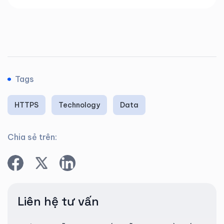
Tags
HTTPS
Technology
Data
Chia sẻ trên:
Liên hệ tư vấn