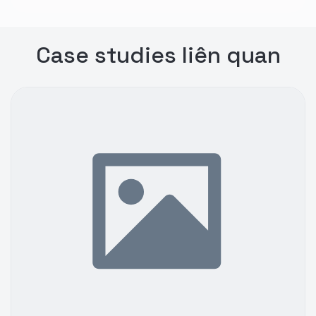
Case studies liên quan