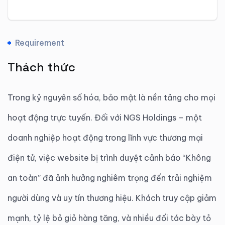
Requirement
Thách thức
Trong kỷ nguyên số hóa, bảo mật là nền tảng cho mọi
hoạt động trực tuyến. Đối với NGS Holdings – một
doanh nghiệp hoạt động trong lĩnh vực thương mại
điện tử, việc website bị trình duyệt cảnh báo “Không
an toàn” đã ảnh hưởng nghiêm trọng đến trải nghiệm
người dùng và uy tín thương hiệu. Khách truy cập giảm
mạnh, tỷ lệ bỏ giỏ hàng tăng, và nhiều đối tác bày tỏ