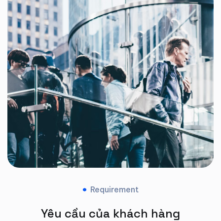
Requirement
Yêu cầu của khách hàng