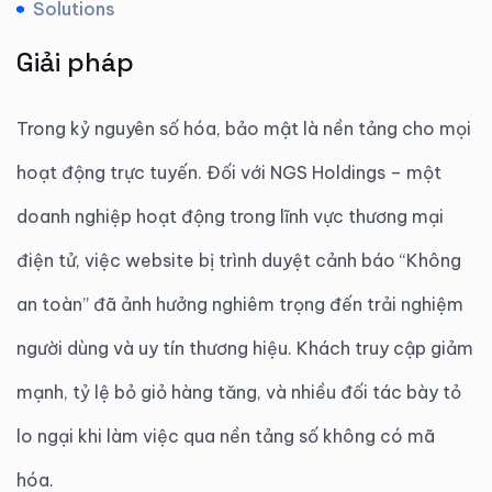
Solutions
Giải pháp
Trong kỷ nguyên số hóa, bảo mật là nền tảng cho mọi
hoạt động trực tuyến. Đối với NGS Holdings – một
doanh nghiệp hoạt động trong lĩnh vực thương mại
điện tử, việc website bị trình duyệt cảnh báo “Không
an toàn” đã ảnh hưởng nghiêm trọng đến trải nghiệm
người dùng và uy tín thương hiệu. Khách truy cập giảm
mạnh, tỷ lệ bỏ giỏ hàng tăng, và nhiều đối tác bày tỏ
lo ngại khi làm việc qua nền tảng số không có mã
hóa.