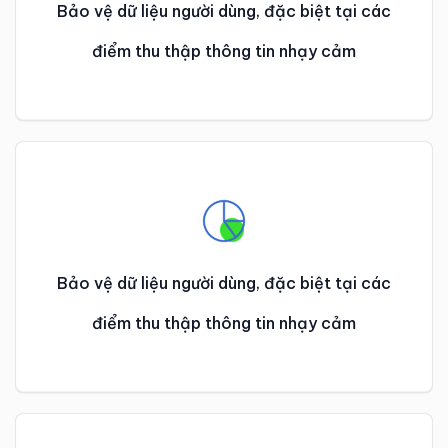
Bảo vệ dữ liệu người dùng, đặc biệt tại các
điểm thu thập thông tin nhạy cảm
Bảo vệ dữ liệu người dùng, đặc biệt tại các
điểm thu thập thông tin nhạy cảm