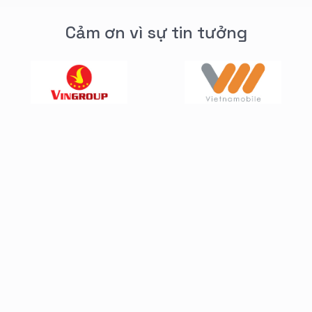
Cảm ơn vì sự tin tưởng