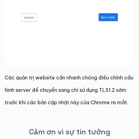
Các quản trị website cần nhanh chóng điều chỉnh cấu
hình server để chuyển sang chỉ sử dụng TLS1.2 sớm
trước khi các bản cập nhật này của Chrome ra mắt.
Cảm ơn vì sự tin tưởng