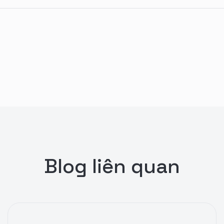
Blog liên quan