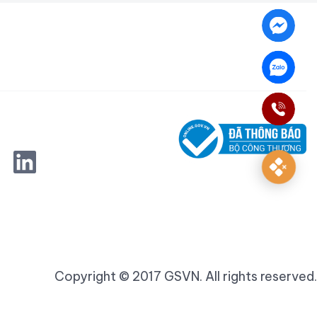
Copyright © 2017 GSVN. All rights reserved.