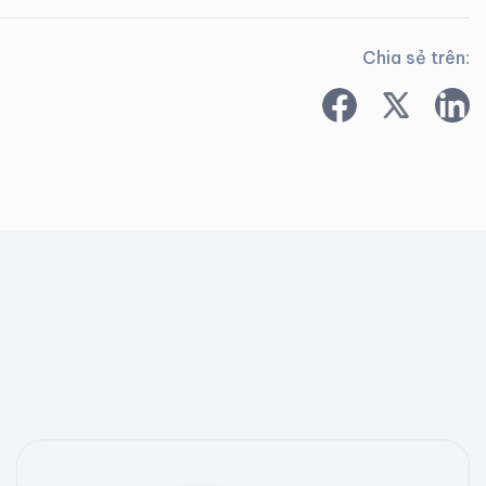
Chia sẻ trên: