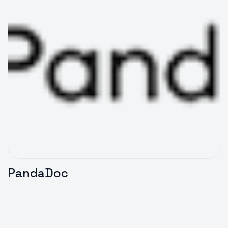
PandaDoc