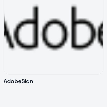
AdobeSign