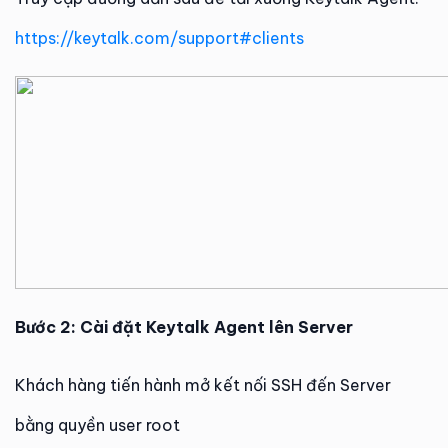
https://keytalk.com/support#clients
Bước 2: Cài đặt Keytalk Agent lên Server
Khách hàng tiến hành mở kết nối SSH đến Server
bằng quyền user root