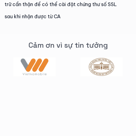
trữ cẩn thận để có thể cài đặt chứng thư số SSL
sau khi nhận được từ CA
Cảm ơn vì sự tin tưởng