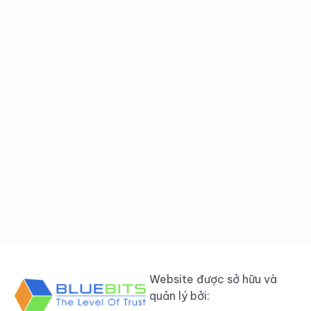
Website được sở hữu và
quản lý bởi: