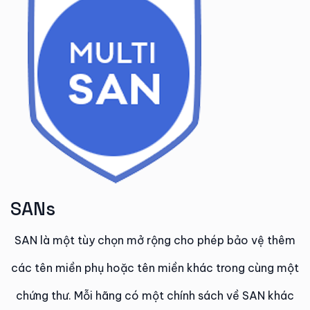
SANs
SAN là một tùy chọn mở rộng cho phép bảo vệ thêm
các tên miền phụ hoặc tên miền khác trong cùng một
chứng thư. Mỗi hãng có một chính sách về SAN khác