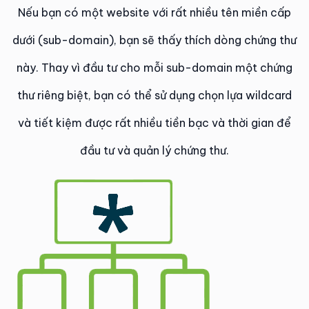
Nếu bạn có một website với rất nhiều tên miền cấp
dưới (sub-domain), bạn sẽ thấy thích dòng chứng thư
này. Thay vì đầu tư cho mỗi sub-domain một chứng
thư riêng biệt, bạn có thể sử dụng chọn lựa wildcard
và tiết kiệm được rất nhiều tiền bạc và thời gian để
đầu tư và quản lý chứng thư.