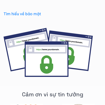
Tìm hiểu về bảo mật
Cảm ơn vì sự tin tưởng