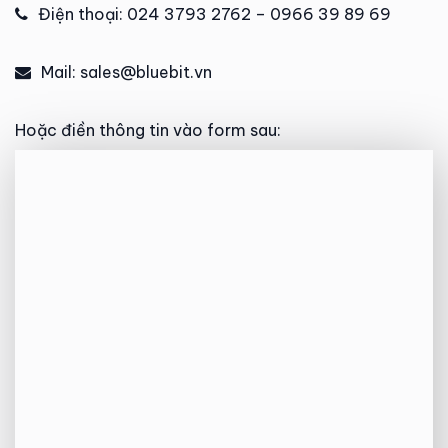
Điện thoại: 024 3793 2762 – 0966 39 89 69
Mail: sales@bluebit.vn
Hoặc điền thông tin vào form sau: