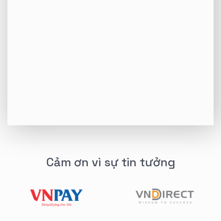
Cảm ơn vì sự tin tưởng