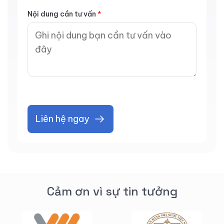
Nội dung cần tư vấn
*
Liên hệ ngay
Cảm ơn vì sự tin tưởng