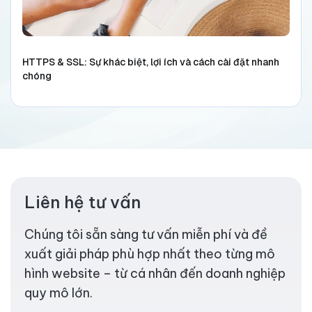
HTTPS & SSL: Sự khác biệt, lợi ích và cách cài đặt nhanh
chóng
Liên hệ tư vấn
Chúng tôi sẵn sàng tư vấn miễn phí và đề
xuất giải pháp phù hợp nhất theo từng mô
hình website – từ cá nhân đến doanh nghiệp
quy mô lớn.