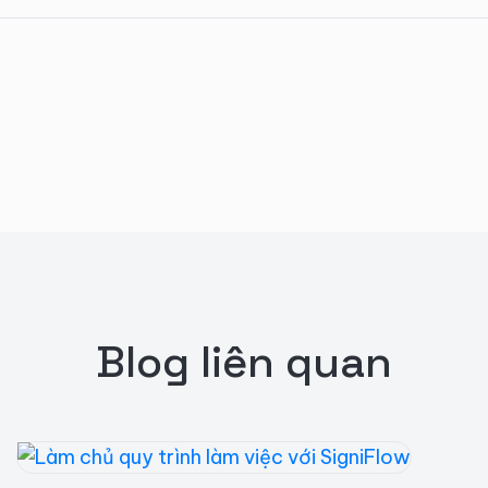
Blog liên quan