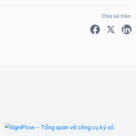
Chia sẻ trên: