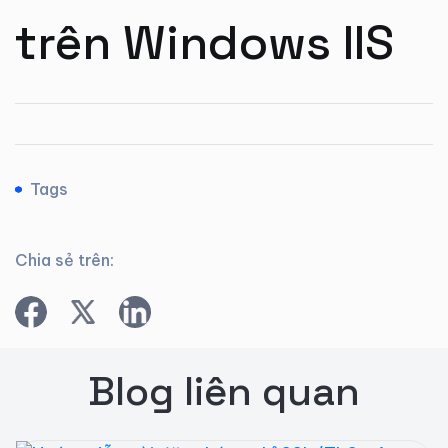
trên Windows IIS
Tags
Chia sẻ trên:
Blog liên quan