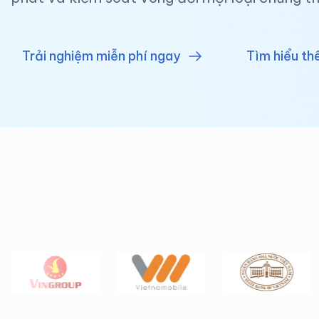
Trải nghiệm miễn phí ngay
Tìm hiểu t