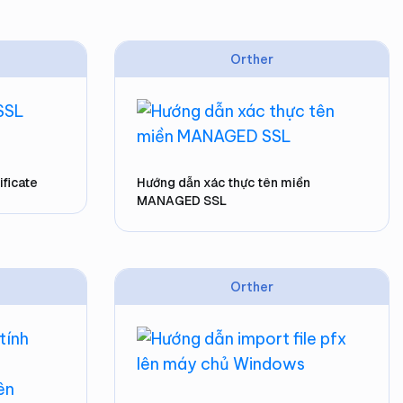
Orther
ificate
Hướng dẫn xác thực tên miền
MANAGED SSL
Orther