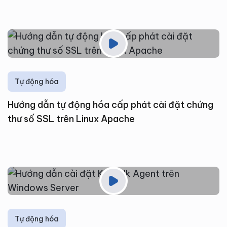
Tự động hóa
Hướng dẫn tự động hóa cấp phát cài đặt chứng
thư số SSL trên Linux Apache
Tự động hóa