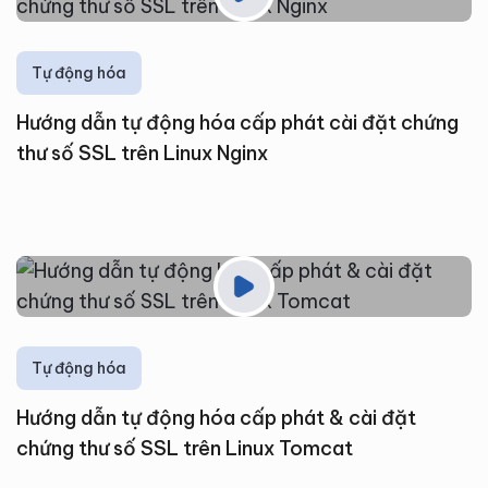
Tự động hóa
Hướng dẫn tự động hóa cấp phát cài đặt chứng
thư số SSL trên Linux Nginx
Tự động hóa
Hướng dẫn tự động hóa cấp phát & cài đặt
chứng thư số SSL trên Linux Tomcat