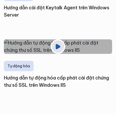
Hướng dẫn cài đặt Keytalk Agent trên Windows
Server
Tự động hóa
Hướng dẫn tự động hóa cấp phát cài đặt chứng
thư số SSL trên Windows IIS