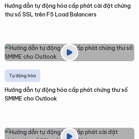
Hướng dẫn tự động hóa cấp phát cài đặt chứng
thư số SSL trên F5 Load Balancers
Tự động hóa
Hướng dẫn tự động hóa cấp phát chứng thư số
SMIME cho Outlook