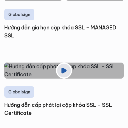
Globalsign
Hướng dẫn gia hạn cặp khóa SSL – MANAGED
SSL
Globalsign
Hướng dẫn cấp phát lại cặp khóa SSL – SSL
Certificate