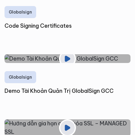
Globalsign
Code Signing Certificates
Globalsign
Demo Tài Khoản Quản Trị GlobalSign GCC