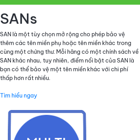
SANs
SAN là một tùy chọn mở rộng cho phép bảo vệ
thêm các tên miền phụ hoặc tên miền khác trong
cùng một chứng thư. Mỗi hãng có một chính sách về
SAN khác nhau, tuy nhiên, điểm nổi bật của SAN là
bạn có thể bảo vệ một tên miền khác với chi phí
thấp hơn rất nhiều.
Tìm hiểu ngay