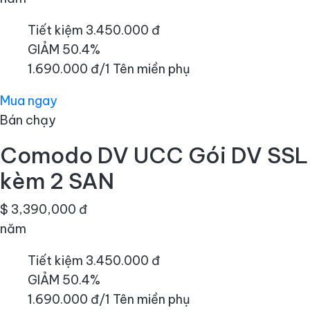
Tiết kiệm 3.450.000 đ
GIẢM 50.4%
1.690.000 đ/1 Tên miền phụ
Mua ngay
Bán chạy
Comodo DV UCC Gói DV SSL
kèm 2 SAN
$ 3,390,000 đ
năm
Tiết kiệm 3.450.000 đ
GIẢM 50.4%
1.690.000 đ/1 Tên miền phụ