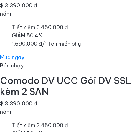
$ 3,390,000 đ
năm
Tiết kiệm 3.450.000 đ
GIẢM 50.4%
1.690.000 đ/1 Tên miền phụ
Mua ngay
Bán chạy
Comodo DV UCC Gói DV SSL
kèm 2 SAN
$ 3,390,000 đ
năm
Tiết kiệm 3.450.000 đ