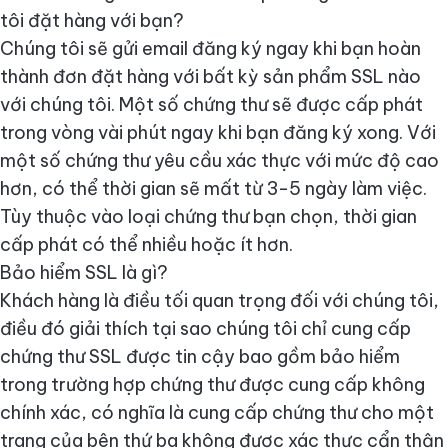
tôi đặt hàng với bạn?
Chúng tôi sẽ gửi email đăng ký ngay khi bạn hoàn
thành đơn đặt hàng với bất kỳ sản phẩm SSL nào
với chúng tôi. Một số chứng thư sẽ được cấp phát
trong vòng vài phút ngay khi bạn đăng ký xong. Với
một số chứng thư yêu cầu xác thực với mức độ cao
hơn, có thể thời gian sẽ mất từ 3-5 ngày làm việc.
Tùy thuộc vào loại chứng thư bạn chọn, thời gian
cấp phát có thể nhiều hoặc ít hơn.
Bảo hiểm SSL là gì?
Khách hàng là điều tối quan trọng đối với chúng tôi,
điều đó giải thích tại sao chúng tôi chỉ cung cấp
chứng thư SSL được tin cậy bao gồm bảo hiểm
trong trường hợp chứng thư được cung cấp không
chính xác, có nghĩa là cung cấp chứng thư cho một
trang của bên thứ ba không được xác thực cẩn thận