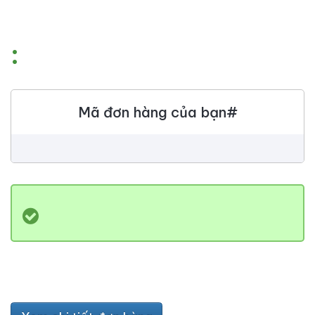
:
Mã đơn hàng của bạn#