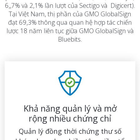
6,,7% và 2,1% lần lượt của Sectigo và Digicert).
Tại Việt Nam, thị phần của GMO GlobalSign
đạt 69,3% thông qua quan hệ hợp tác chiến
lược 18 năm liên tục giữa GMO GlobalSign và
Bluebits.
Khả năng quản lý và mở
rộng nhiều chứng chỉ
Quản lý đồng thời chứng thư số