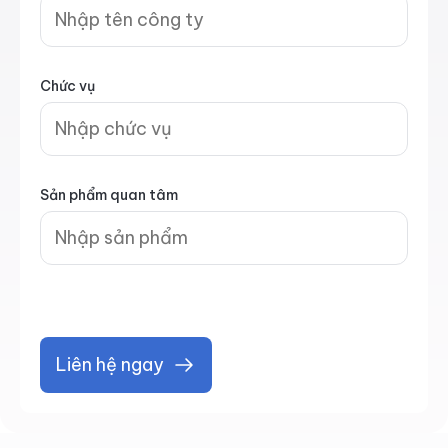
Chức vụ
Sản phẩm quan tâm
Liên hệ ngay