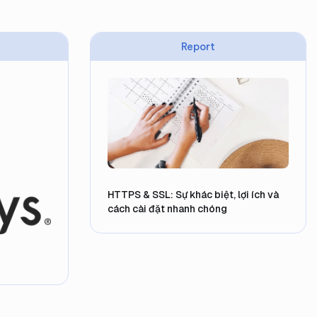
Report
HTTPS & SSL: Sự khác biệt, lợi ích và
cách cài đặt nhanh chóng