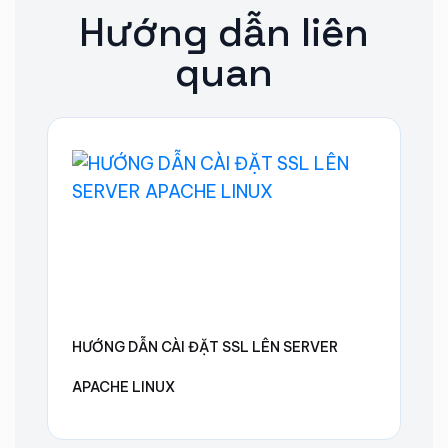
Hướng dẫn liên
quan
HƯỚNG DẪN CÀI ĐẶT SSL LÊN SERVER
APACHE LINUX