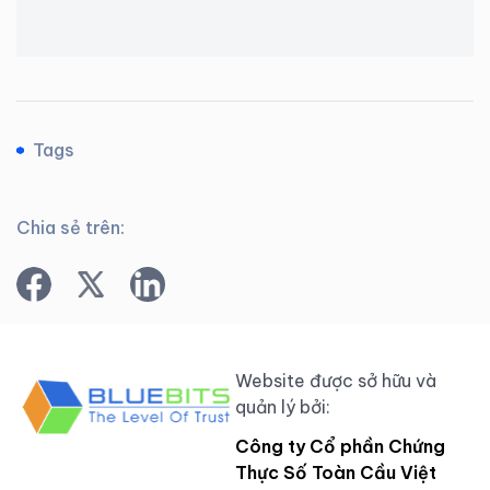
Tags
Chia sẻ trên:
Website được sở hữu và
quản lý bởi:
Công ty Cổ phần Chứng
Thực Số Toàn Cầu Việt