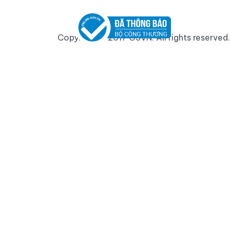
Copyright © 2017 GSVN. All rights reserved.