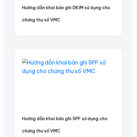
Hướng dẫn khai bản ghi DKIM sử dụng cho
chứng thư số VMC
Hướng dẫn khai bản ghi SPF sử dụng cho
chứng thư số VMC