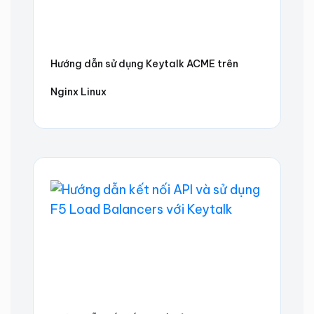
Hướng dẫn sử dụng Keytalk ACME trên
Nginx Linux