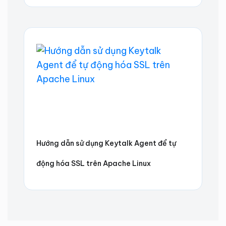
Hướng dẫn sử dụng Keytalk Agent để tự
động hóa SSL trên Apache Linux