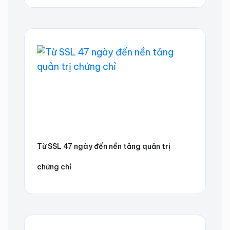
Từ SSL 47 ngày đến nền tảng quản trị
chứng chỉ