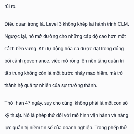
rủi ro.
Điều quan trọng là, Level 3 không khép lại hành trình CLM.
Ngược lại, nó mở đường cho những cấp độ cao hơn một
cách bền vững. Khi tự động hóa đã được đặt trong đúng
bối cảnh governance, việc mở rộng lên nền tảng quản trị
tập trung không còn là một bước nhảy mạo hiểm, mà trở
thành hệ quả tự nhiên của sự trưởng thành.
Thời hạn 47 ngày, suy cho cùng, không phải là một con số
kỹ thuật. Nó là phép thử đối với mô hình vận hành và năng
lực quản trị niềm tin số của doanh nghiệp. Trong phép thử