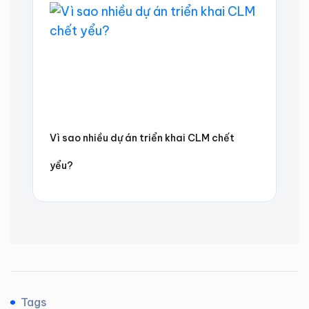
Vì sao nhiều dự án triển khai CLM chết
yểu?
Tags