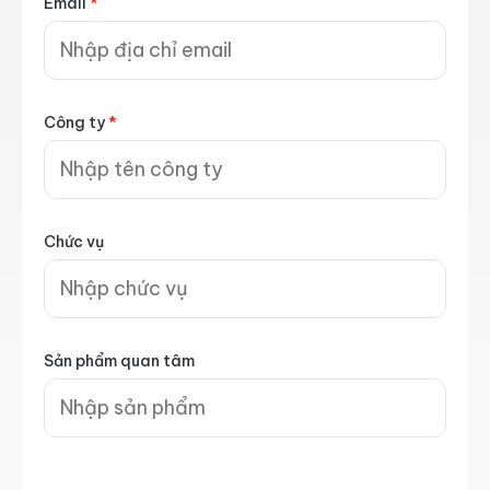
Email
*
Công ty
*
Chức vụ
Sản phẩm quan tâm