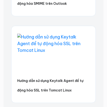
động hóa SMIME trên Outlook
Hướng dẫn sử dụng Keytalk Agent để tự
động hóa SSL trên Tomcat Linux