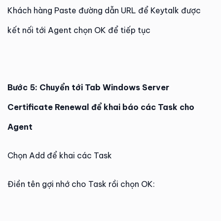
Khách hàng Paste đường dẫn URL để Keytalk được
kết nối tới Agent chọn OK để tiếp tục
Bước 5: Chuyển tới Tab Windows Server
Certificate Renewal để khai báo các Task cho
Agent
Chọn Add để khai các Task
Điền tên gợi nhớ cho Task rồi chọn OK: