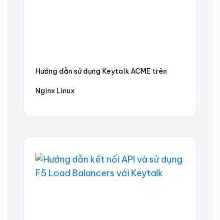
Hướng dẫn sử dụng Keytalk ACME trên
Nginx Linux