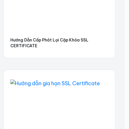
Hướng Dẫn Cấp Phát Lại Cặp Khóa SSL
CERTIFICATE