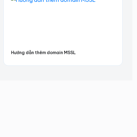
Hướng dẫn thêm domain MSSL