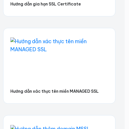
Hướng dẫn gia hạn SSL Certificate
Hướng dẫn xác thực tên miền MANAGED SSL