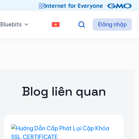
Bluebits
Đăng nhập
Blog liên quan